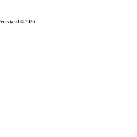
nezia srl © 2026