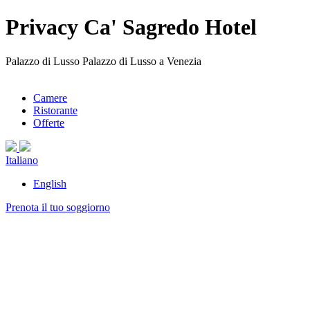
Privacy Ca' Sagredo Hotel
Palazzo di Lusso Palazzo di Lusso a Venezia
Camere
Ristorante
Offerte
Italiano
English
Prenota il tuo soggiorno