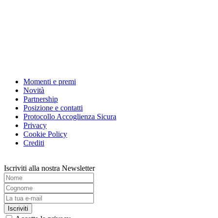
Momenti e premi
Novità
Partnership
Posizione e contatti
Protocollo Accoglienza Sicura
Privacy
Cookie Policy
Crediti
Iscriviti alla nostra Newsletter