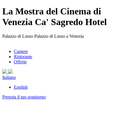
La Mostra del Cinema di
Venezia Ca' Sagredo Hotel
Palazzo di Lusso Palazzo di Lusso a Venezia
Camere
Ristorante
Offerte
Italiano
English
Prenota il tuo soggiorno