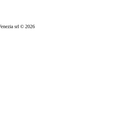
nezia srl © 2026