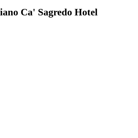
aliano Ca' Sagredo Hotel