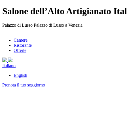
Salone dell’Alto Artigianato It
Palazzo di Lusso Palazzo di Lusso a Venezia
Camere
Ristorante
Offerte
Italiano
English
Prenota il tuo soggiorno