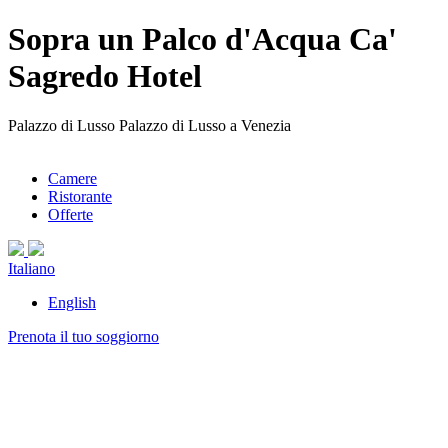
Sopra un Palco d'Acqua Ca'
Sagredo Hotel
Palazzo di Lusso Palazzo di Lusso a Venezia
Camere
Ristorante
Offerte
Italiano
English
Prenota il tuo soggiorno