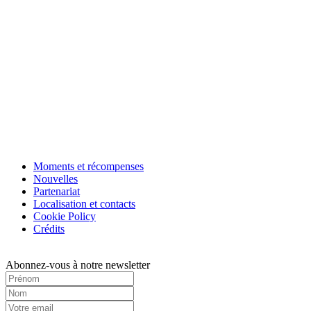
Moments et récompenses
Nouvelles
Partenariat
Nos salles
Localisation et contacts
Lire la suite
Cookie Policy
Crédits
Abonnez-vous à notre newsletter