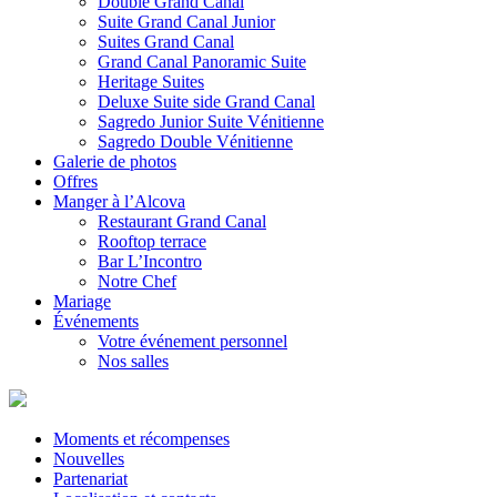
Double Grand Canal
Suite Grand Canal Junior
Suites Grand Canal
Grand Canal Panoramic Suite
Heritage Suites
Deluxe Suite side Grand Canal
Sagredo Junior Suite Vénitienne
Sagredo Double Vénitienne
Galerie de photos
Offres
Manger à l’Alcova
Restaurant Grand Canal
Rooftop terrace
Bar L’Incontro
Notre Chef
Mariage
Événements
Votre événement personnel
Nos salles
Moments et récompenses
Nouvelles
Partenariat