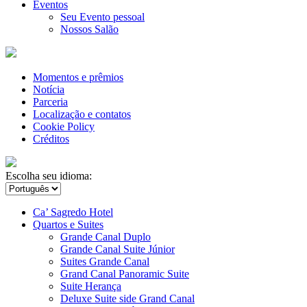
Eventos
Seu Evento pessoal
Nossos Salão
Momentos e prêmios
Notícia
Parceria
Localização e contatos
Cookie Policy
Créditos
Escolha seu idioma:
Ca’ Sagredo Hotel
Quartos e Suites
Grande Canal Duplo
Grande Canal Suite Júnior
Suites Grande Canal
Grand Canal Panoramic Suite
Suite Herança
Deluxe Suite side Grand Canal