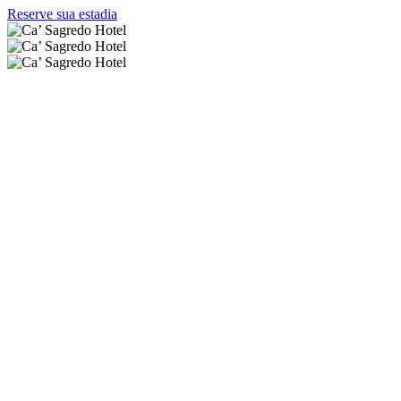
Reserve sua estadia